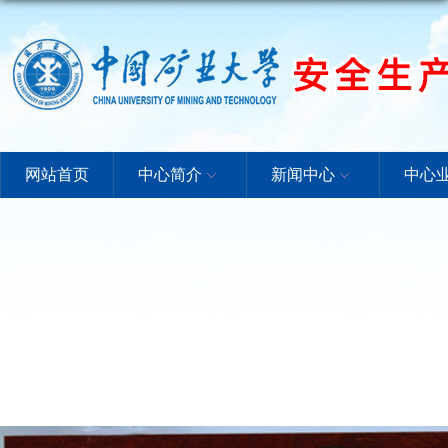
网站首页
中心简介
新闻中心
中心